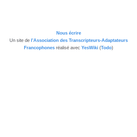
Nous écrire
Un site de
l’Association des Transcripteurs-Adaptateurs
Francophones
réalisé avec
YesWiki
(
Todo
)